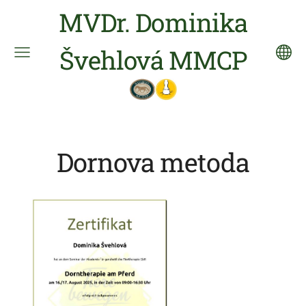
MVDr. Dominika
Švehlová MMCP
Dornova metoda