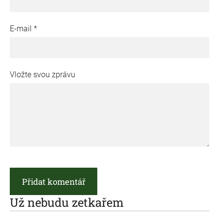
E-mail *
Vložte svou zprávu
Už nebudu zetkařem